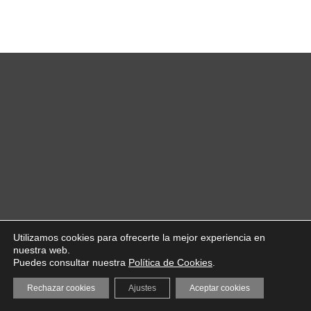
Utilizamos cookies para ofrecerte la mejor experiencia en
nuestra web.
Puedes consultar nuestra
Política de Cookies
.
Rechazar cookies
Ajustes
Aceptar cookies