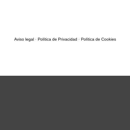
Aviso legal
·
Política de Privacidad
·
Política de Cookies