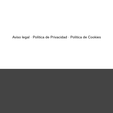
Aviso legal
·
Política de Privacidad
·
Política de Cookies