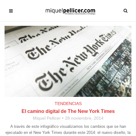
TENDENCIAS
El camino digital de The New York Times
Miquel Pellicer
28 noviembre, 2014
A través de este infográfico visualizamos los cambios que se han
ejecutado en el New York Times durante este 2014: el nuevo diseño, la