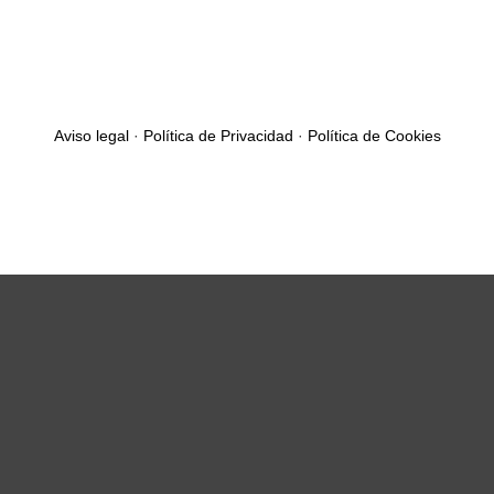
Aviso legal
·
Política de Privacidad
·
Política de Cookies