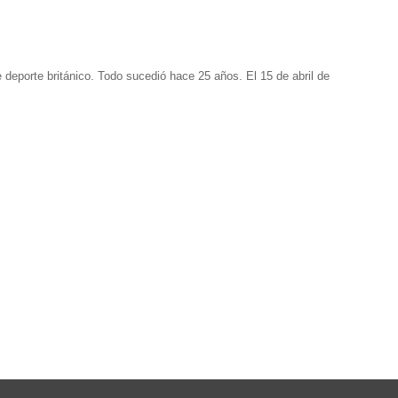
deporte británico. Todo sucedió hace 25 años. El 15 de abril de