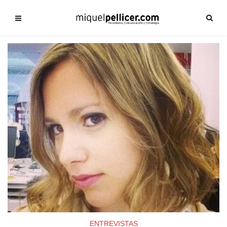
ENTREVISTAS