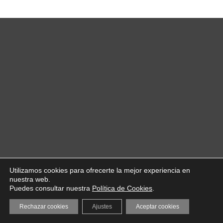
Utilizamos cookies para ofrecerte la mejor experiencia en
nuestra web.
Puedes consultar nuestra
Política de Cookies
.
Rechazar cookies
Ajustes
Aceptar cookies