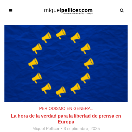
PERIODISMO EN GENERAL
La hora de la verdad para la libertad de prensa en
Europa
Miquel Pellicer
8 septiembre, 2025