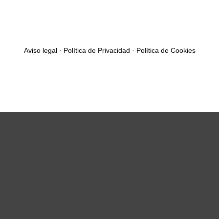
Aviso legal
·
Política de Privacidad
·
Política de Cookies