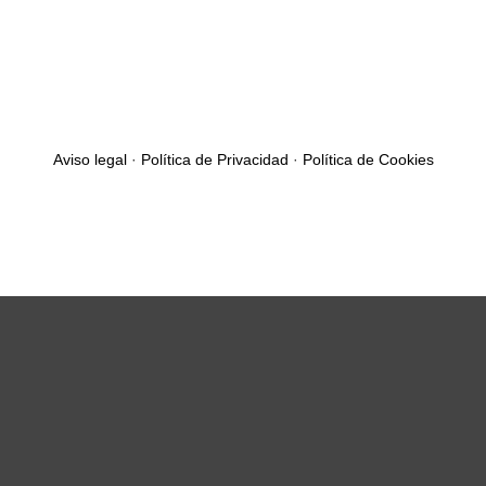
Aviso legal
·
Política de Privacidad
·
Política de Cookies