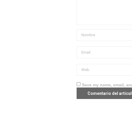
Save my name, email, and