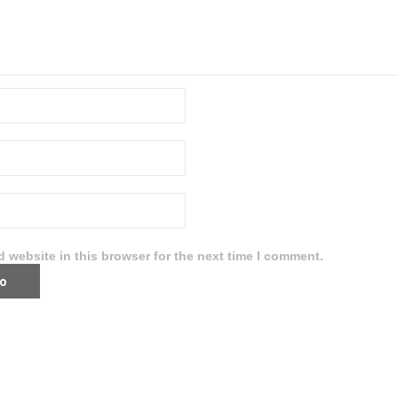
 website in this browser for the next time I comment.