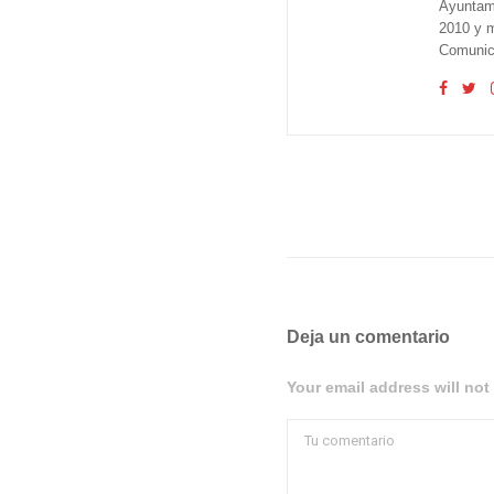
Ayuntam
2010 y m
Comunica
Deja un comentario
Your email address will not