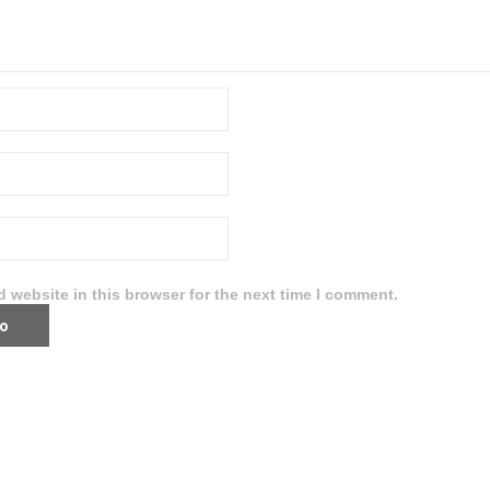
 website in this browser for the next time I comment.