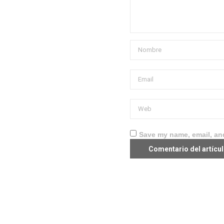
Save my name, email, and