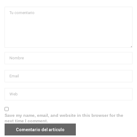
Save my name, email, and website in this browser for the
next time I comment.