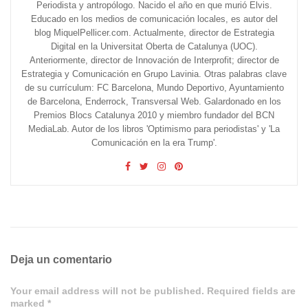
Periodista y antropólogo. Nacido el año en que murió Elvis.
Educado en los medios de comunicación locales, es autor del
blog MiquelPellicer.com. Actualmente, director de Estrategia
Digital en la Universitat Oberta de Catalunya (UOC).
Anteriormente, director de Innovación de Interprofit; director de
Estrategia y Comunicación en Grupo Lavinia. Otras palabras clave
de su currículum: FC Barcelona, Mundo Deportivo, Ayuntamiento
de Barcelona, Enderrock, Transversal Web. Galardonado en los
Premios Blocs Catalunya 2010 y miembro fundador del BCN
MediaLab. Autor de los libros 'Optimismo para periodistas' y 'La
Comunicación en la era Trump'.
Deja un comentario
Your email address will not be published. Required fields are
marked *