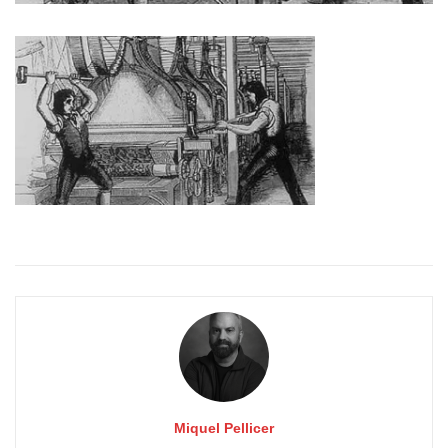
Miquel Pellicer