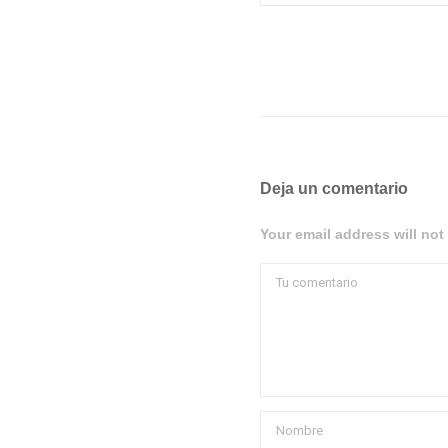
Deja un comentario
Your email address will not