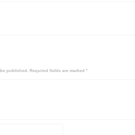
 be published. Required fields are marked *