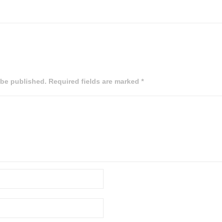
 be published. Required fields are marked *