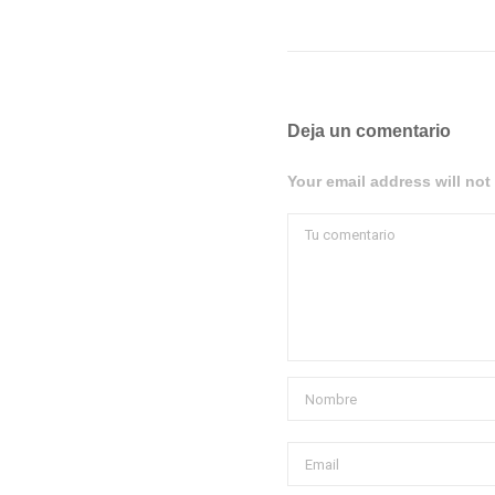
Deja un comentario
Your email address will not