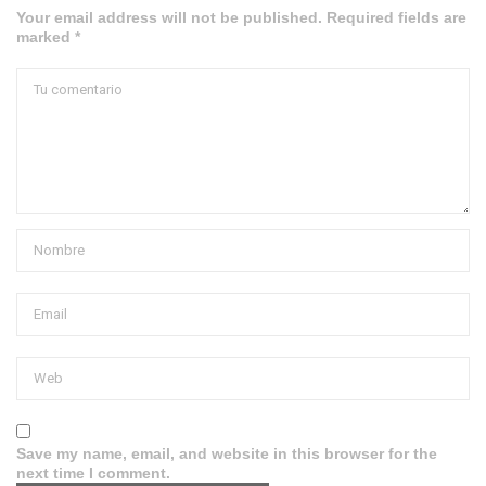
Your email address will not be published. Required fields are
marked *
Save my name, email, and website in this browser for the
next time I comment.