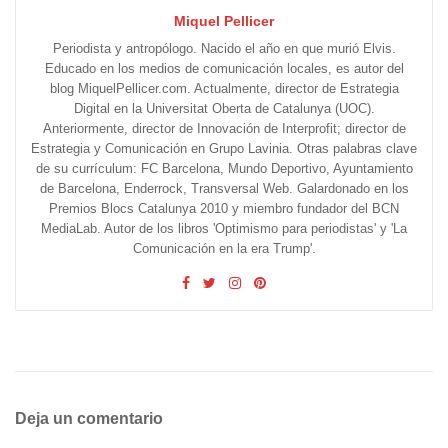
Miquel Pellicer
Periodista y antropólogo. Nacido el año en que murió Elvis.
Educado en los medios de comunicación locales, es autor del
blog MiquelPellicer.com. Actualmente, director de Estrategia
Digital en la Universitat Oberta de Catalunya (UOC).
Anteriormente, director de Innovación de Interprofit; director de
Estrategia y Comunicación en Grupo Lavinia. Otras palabras clave
de su currículum: FC Barcelona, Mundo Deportivo, Ayuntamiento
de Barcelona, Enderrock, Transversal Web. Galardonado en los
Premios Blocs Catalunya 2010 y miembro fundador del BCN
MediaLab. Autor de los libros 'Optimismo para periodistas' y 'La
Comunicación en la era Trump'.
Deja un comentario