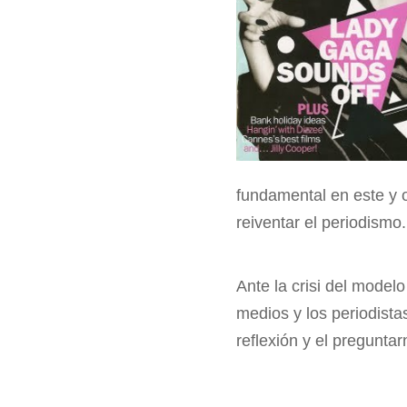
fundamental en este y 
reiventar el periodismo.
Ante la crisi del model
medios y los periodistas
reflexión y el pregunta