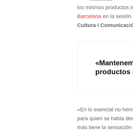
los mismos productos i
Barcelona
en la sesión
Cultura i Comunicaci
«Mantenemo
productos
«En lo esencial no hem
para quien se habla de
más tiene la sensación 