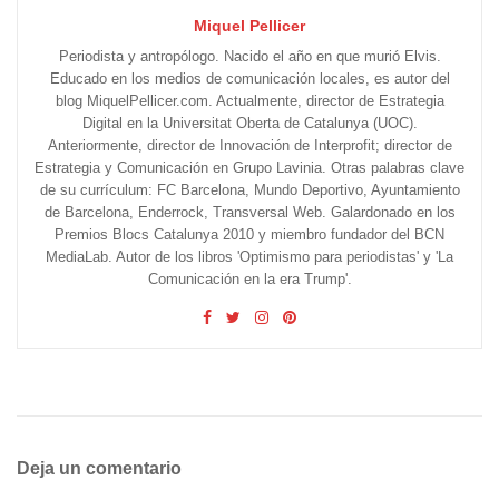
Miquel Pellicer
Periodista y antropólogo. Nacido el año en que murió Elvis.
Educado en los medios de comunicación locales, es autor del
blog MiquelPellicer.com. Actualmente, director de Estrategia
Digital en la Universitat Oberta de Catalunya (UOC).
Anteriormente, director de Innovación de Interprofit; director de
Estrategia y Comunicación en Grupo Lavinia. Otras palabras clave
de su currículum: FC Barcelona, Mundo Deportivo, Ayuntamiento
de Barcelona, Enderrock, Transversal Web. Galardonado en los
Premios Blocs Catalunya 2010 y miembro fundador del BCN
MediaLab. Autor de los libros 'Optimismo para periodistas' y 'La
Comunicación en la era Trump'.
Deja un comentario