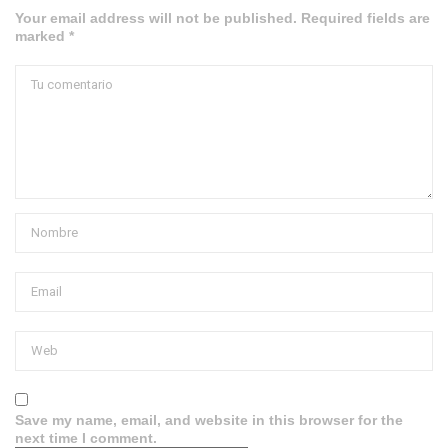
Your email address will not be published. Required fields are
marked *
Save my name, email, and website in this browser for the
next time I comment.