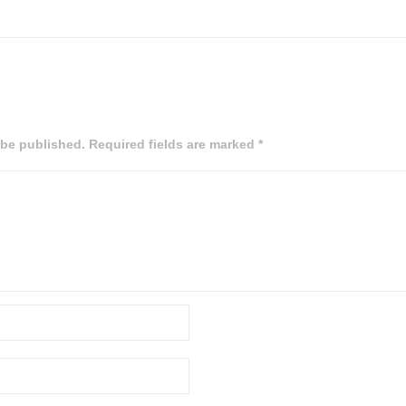
 be published. Required fields are marked *