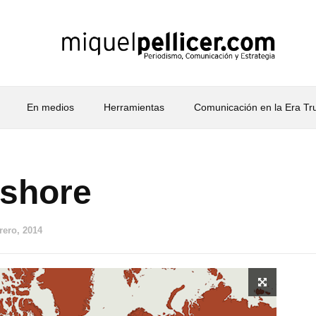
En medios
Herramientas
Comunicación en la Era T
shore
rero, 2014