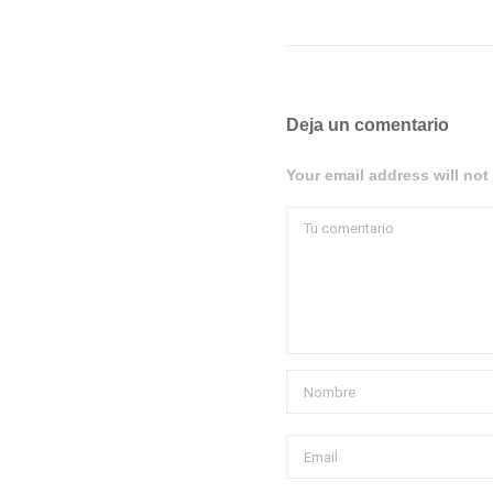
Deja un comentario
Your email address will not