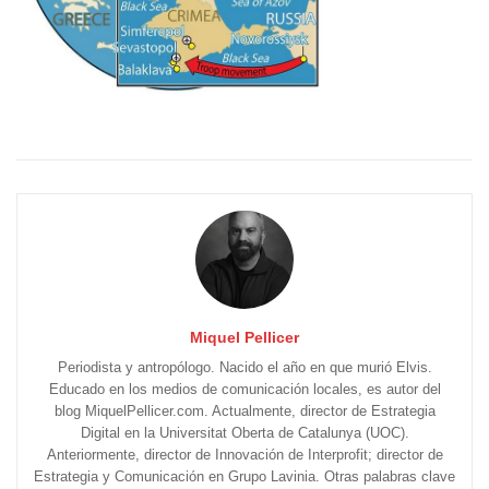
Miquel Pellicer
Periodista y antropólogo. Nacido el año en que murió Elvis.
Educado en los medios de comunicación locales, es autor del
blog MiquelPellicer.com. Actualmente, director de Estrategia
Digital en la Universitat Oberta de Catalunya (UOC).
Anteriormente, director de Innovación de Interprofit; director de
Estrategia y Comunicación en Grupo Lavinia. Otras palabras clave