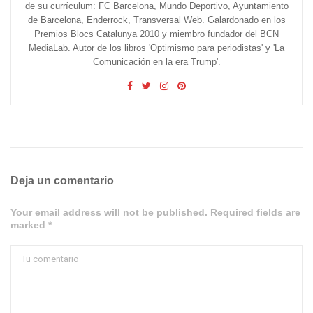
de su currículum: FC Barcelona, Mundo Deportivo, Ayuntamiento
de Barcelona, Enderrock, Transversal Web. Galardonado en los
Premios Blocs Catalunya 2010 y miembro fundador del BCN
MediaLab. Autor de los libros 'Optimismo para periodistas' y 'La
Comunicación en la era Trump'.
Deja un comentario
Your email address will not be published. Required fields are
marked *