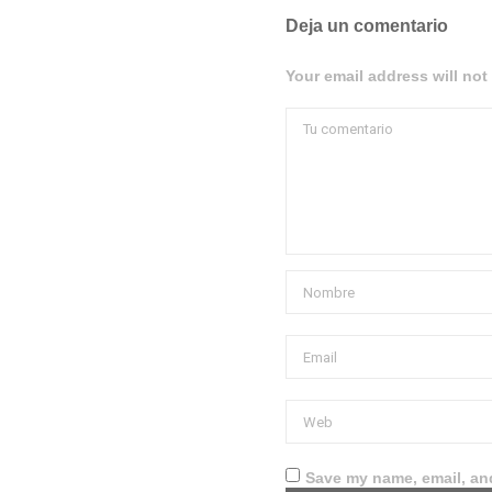
Deja un comentario
Your email address will not
Save my name, email, and