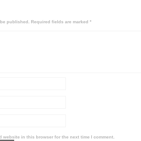
 be published. Required fields are marked *
 website in this browser for the next time I comment.