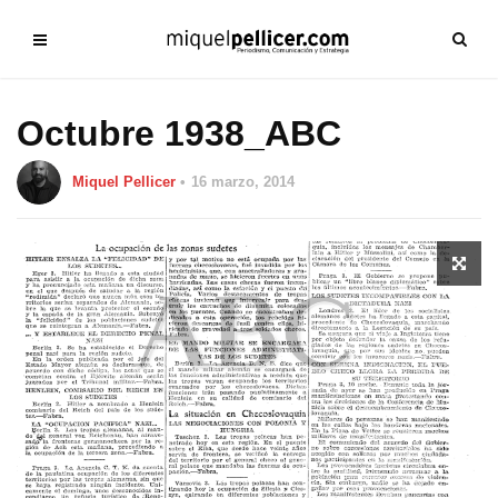
Octubre 1938_ABC
Miquel Pellicer
16 marzo, 2014