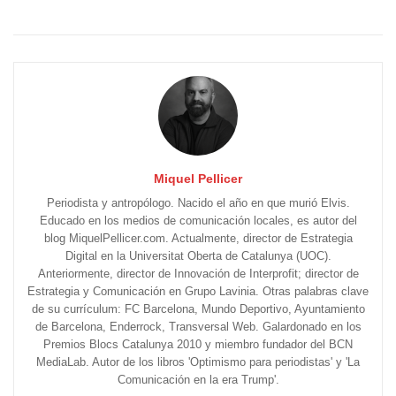
Miquel Pellicer
Periodista y antropólogo. Nacido el año en que murió Elvis.
Educado en los medios de comunicación locales, es autor del
blog MiquelPellicer.com. Actualmente, director de Estrategia
Digital en la Universitat Oberta de Catalunya (UOC).
Anteriormente, director de Innovación de Interprofit; director de
Estrategia y Comunicación en Grupo Lavinia. Otras palabras clave
de su currículum: FC Barcelona, Mundo Deportivo, Ayuntamiento
de Barcelona, Enderrock, Transversal Web. Galardonado en los
Premios Blocs Catalunya 2010 y miembro fundador del BCN
MediaLab. Autor de los libros 'Optimismo para periodistas' y 'La
Comunicación en la era Trump'.