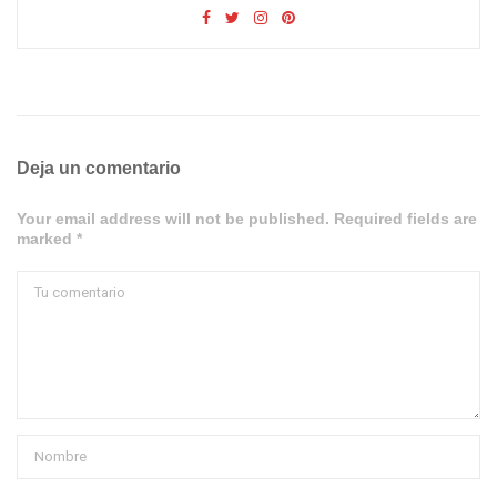
Deja un comentario
Your email address will not be published. Required fields are
marked *