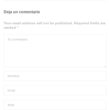
Deja un comentario
Your email address will not be published. Required fields are
marked *