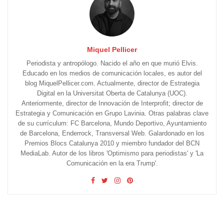
Miquel Pellicer
Periodista y antropólogo. Nacido el año en que murió Elvis.
Educado en los medios de comunicación locales, es autor del
blog MiquelPellicer.com. Actualmente, director de Estrategia
Digital en la Universitat Oberta de Catalunya (UOC).
Anteriormente, director de Innovación de Interprofit; director de
Estrategia y Comunicación en Grupo Lavinia. Otras palabras clave
de su currículum: FC Barcelona, Mundo Deportivo, Ayuntamiento
de Barcelona, Enderrock, Transversal Web. Galardonado en los
Premios Blocs Catalunya 2010 y miembro fundador del BCN
MediaLab. Autor de los libros 'Optimismo para periodistas' y 'La
Comunicación en la era Trump'.