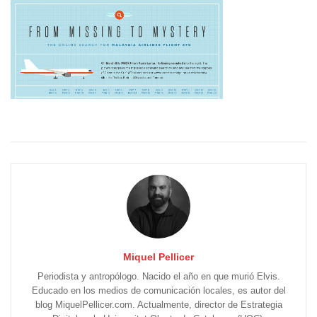
Miquel Pellicer
Periodista y antropólogo. Nacido el año en que murió Elvis.
Educado en los medios de comunicación locales, es autor del
blog MiquelPellicer.com. Actualmente, director de Estrategia