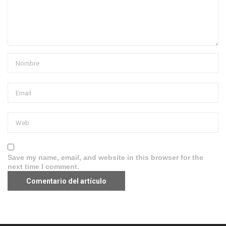
Save my name, email, and website in this browser for the
next time I comment.