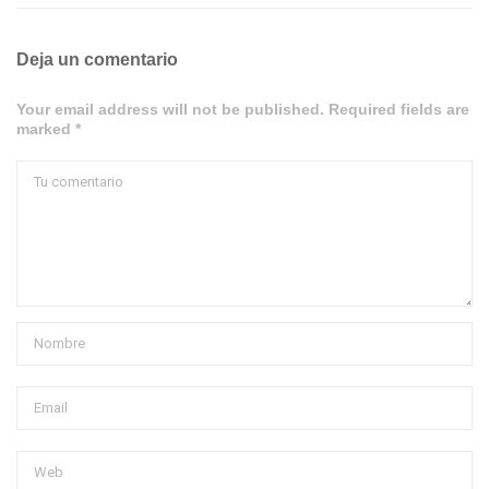
Deja un comentario
Your email address will not be published. Required fields are
marked *