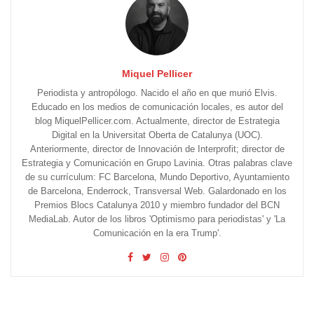
Miquel Pellicer
Periodista y antropólogo. Nacido el año en que murió Elvis.
Educado en los medios de comunicación locales, es autor del
blog MiquelPellicer.com. Actualmente, director de Estrategia
Digital en la Universitat Oberta de Catalunya (UOC).
Anteriormente, director de Innovación de Interprofit; director de
Estrategia y Comunicación en Grupo Lavinia. Otras palabras clave
de su currículum: FC Barcelona, Mundo Deportivo, Ayuntamiento
de Barcelona, Enderrock, Transversal Web. Galardonado en los
Premios Blocs Catalunya 2010 y miembro fundador del BCN
MediaLab. Autor de los libros 'Optimismo para periodistas' y 'La
Comunicación en la era Trump'.