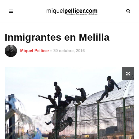
Inmigrantes en Melilla
Miquel Pellicer
30 octubre, 2016