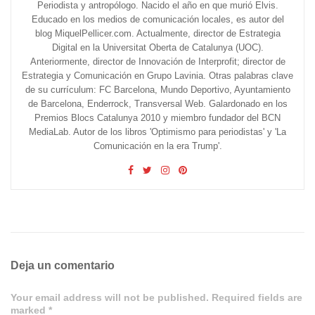
Periodista y antropólogo. Nacido el año en que murió Elvis.
Educado en los medios de comunicación locales, es autor del
blog MiquelPellicer.com. Actualmente, director de Estrategia
Digital en la Universitat Oberta de Catalunya (UOC).
Anteriormente, director de Innovación de Interprofit; director de
Estrategia y Comunicación en Grupo Lavinia. Otras palabras clave
de su currículum: FC Barcelona, Mundo Deportivo, Ayuntamiento
de Barcelona, Enderrock, Transversal Web. Galardonado en los
Premios Blocs Catalunya 2010 y miembro fundador del BCN
MediaLab. Autor de los libros 'Optimismo para periodistas' y 'La
Comunicación en la era Trump'.
Deja un comentario
Your email address will not be published. Required fields are
marked *