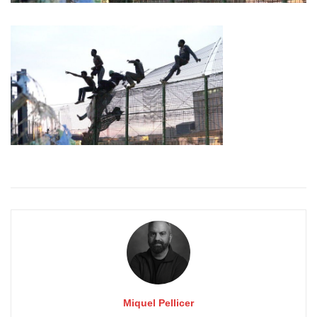
Miquel Pellicer