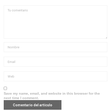
Save my name, email, and website in this browser for the
next time I comment.