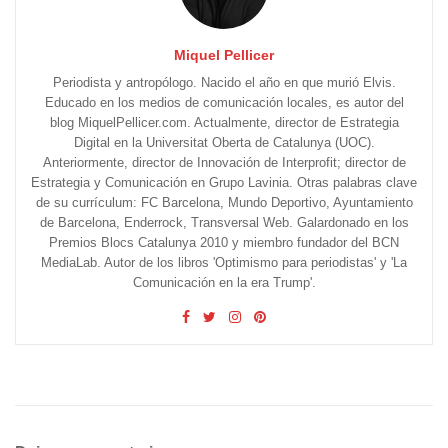
Miquel Pellicer
Periodista y antropólogo. Nacido el año en que murió Elvis.
Educado en los medios de comunicación locales, es autor del
blog MiquelPellicer.com. Actualmente, director de Estrategia
Digital en la Universitat Oberta de Catalunya (UOC).
Anteriormente, director de Innovación de Interprofit; director de
Estrategia y Comunicación en Grupo Lavinia. Otras palabras clave
de su currículum: FC Barcelona, Mundo Deportivo, Ayuntamiento
de Barcelona, Enderrock, Transversal Web. Galardonado en los
Premios Blocs Catalunya 2010 y miembro fundador del BCN
MediaLab. Autor de los libros 'Optimismo para periodistas' y 'La
Comunicación en la era Trump'.