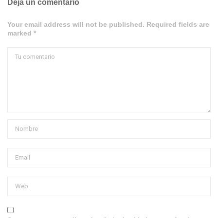
Deja un comentario
Your email address will not be published. Required fields are
marked *