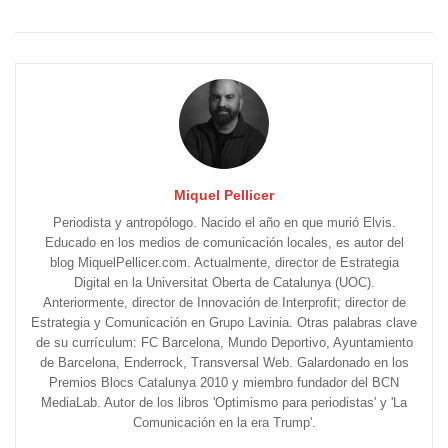
Miquel Pellicer
Periodista y antropólogo. Nacido el año en que murió Elvis.
Educado en los medios de comunicación locales, es autor del
blog MiquelPellicer.com. Actualmente, director de Estrategia
Digital en la Universitat Oberta de Catalunya (UOC).
Anteriormente, director de Innovación de Interprofit; director de
Estrategia y Comunicación en Grupo Lavinia. Otras palabras clave
de su currículum: FC Barcelona, Mundo Deportivo, Ayuntamiento
de Barcelona, Enderrock, Transversal Web. Galardonado en los
Premios Blocs Catalunya 2010 y miembro fundador del BCN
MediaLab. Autor de los libros 'Optimismo para periodistas' y 'La
Comunicación en la era Trump'.