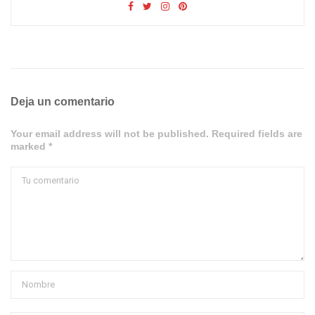
Deja un comentario
Your email address will not be published. Required fields are
marked *