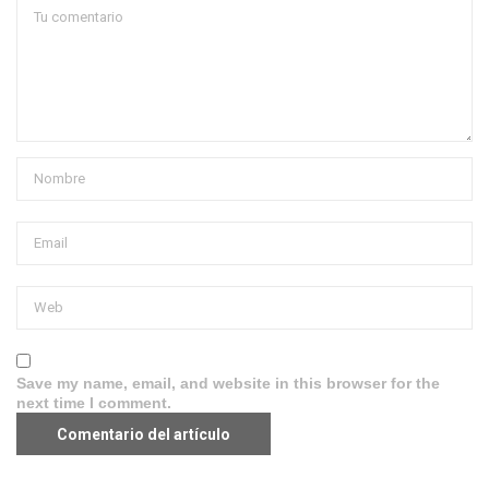
Save my name, email, and website in this browser for the
next time I comment.