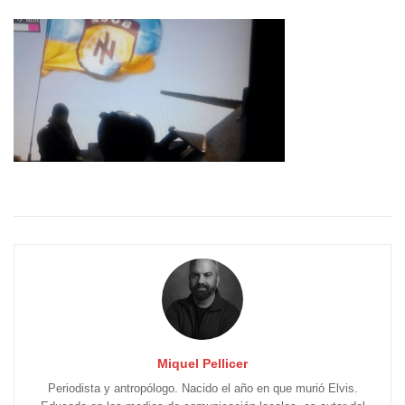
Miquel Pellicer
Periodista y antropólogo. Nacido el año en que murió Elvis.