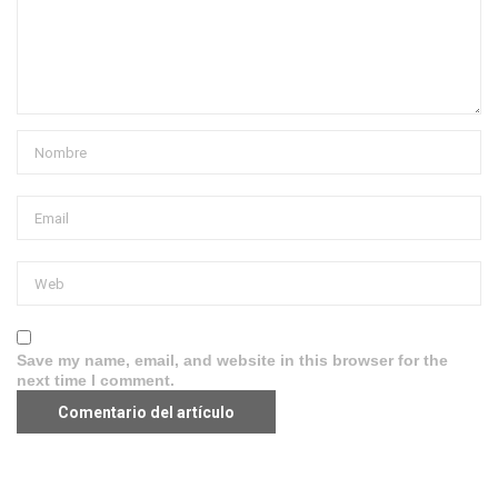
Save my name, email, and website in this browser for the
next time I comment.