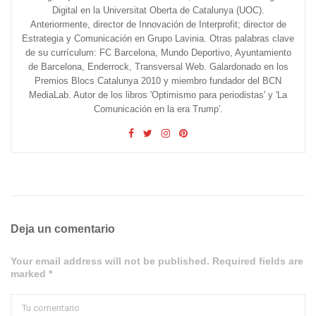
Digital en la Universitat Oberta de Catalunya (UOC).
Anteriormente, director de Innovación de Interprofit; director de
Estrategia y Comunicación en Grupo Lavinia. Otras palabras clave
de su currículum: FC Barcelona, Mundo Deportivo, Ayuntamiento
de Barcelona, Enderrock, Transversal Web. Galardonado en los
Premios Blocs Catalunya 2010 y miembro fundador del BCN
MediaLab. Autor de los libros 'Optimismo para periodistas' y 'La
Comunicación en la era Trump'.
Deja un comentario
Your email address will not be published. Required fields are
marked *