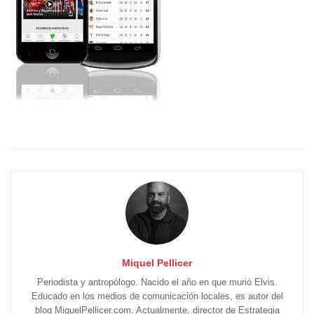
Miquel Pellicer
Periodista y antropólogo. Nacido el año en que murió Elvis.
Educado en los medios de comunicación locales, es autor del
blog MiquelPellicer.com. Actualmente, director de Estrategia