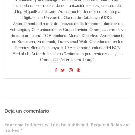
Educado en los medios de comunicación locales, es autor del
blog MiquelPellicer.com. Actualmente, director de Estrategia
Digital en la Universitat Oberta de Catalunya (UOC).
Anteriormente, director de Innovación de Interprofit; director de
Estrategia y Comunicación en Grupo Lavinia. Otras palabras clave
de su currículum: FC Barcelona, Mundo Deportivo, Ayuntamiento
de Barcelona, Enderrock, Transversal Web. Galardonado en los
Premios Blocs Catalunya 2010 y miembro fundador del BCN
MediaLab. Autor de los libros 'Optimismo para periodistas' y 'La
Comunicación en la era Trump'.
Deja un comentario
Your email address will not be published. Required fields are
marked *