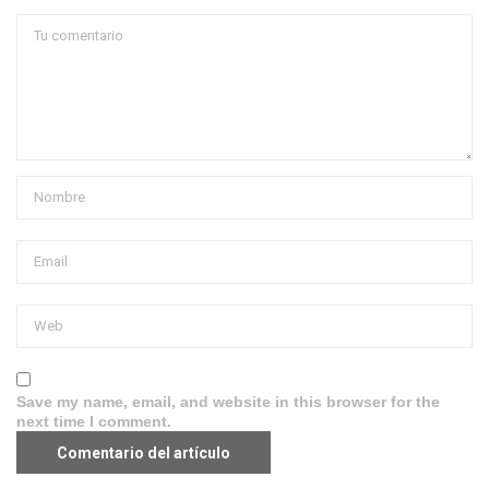
Save my name, email, and website in this browser for the
next time I comment.