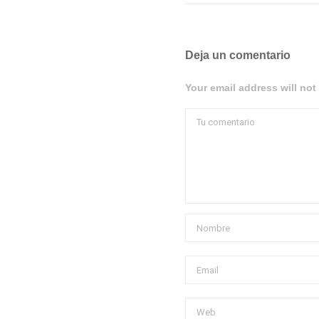
Deja un comentario
Your email address will not