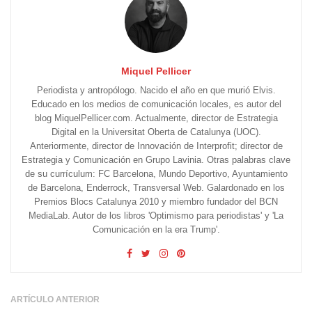
Miquel Pellicer
Periodista y antropólogo. Nacido el año en que murió Elvis.
Educado en los medios de comunicación locales, es autor del
blog MiquelPellicer.com. Actualmente, director de Estrategia
Digital en la Universitat Oberta de Catalunya (UOC).
Anteriormente, director de Innovación de Interprofit; director de
Estrategia y Comunicación en Grupo Lavinia. Otras palabras clave
de su currículum: FC Barcelona, Mundo Deportivo, Ayuntamiento
de Barcelona, Enderrock, Transversal Web. Galardonado en los
Premios Blocs Catalunya 2010 y miembro fundador del BCN
MediaLab. Autor de los libros 'Optimismo para periodistas' y 'La
Comunicación en la era Trump'.
ARTÍCULO ANTERIOR