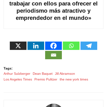
trabajar con ellos para ofrecer el
periodismo más atractivo y
emprendedor en el mundo»
Tags:
Arthur Sulzberger
Dean Baquet
Jill Abramson
Los Angeles Times
Premio Pulitzer
the new york times