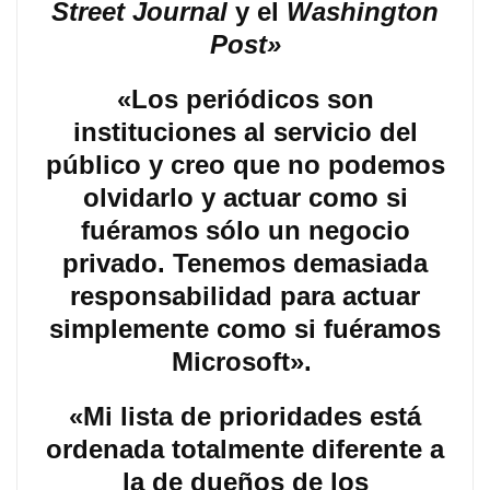
Street Journal
y el
Washington
Post»
«Los periódicos son
instituciones al servicio del
público y creo que no podemos
olvidarlo y actuar como si
fuéramos sólo un negocio
privado. Tenemos demasiada
responsabilidad para actuar
simplemente como si fuéramos
Microsoft».
«Mi lista de prioridades está
ordenada totalmente diferente a
la de dueños de los