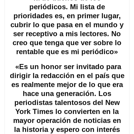
periódicos. Mi lista de
prioridades es, en primer lugar,
cubrir lo que pasa en el mundo y
ser receptivo a mis lectores. No
creo que tenga que ver sobre lo
rentable que es mi periódico»
«Es un honor ser invitado para
dirigir la redacción en el país que
es realmente mejor de lo que era
hace una generación. Los
periodistas talentosos del New
York Times lo convierten en la
mayor operación de noticias en
la historia y espero con interés