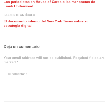
Los periodistas en House of Cards o las marionetas de
Frank Underwood
SIGUIENTE ARTÍCULO
El documento interno del New York Times sobre su
estrategia digital
Deja un comentario
Your email address will not be published. Required fields are
marked *