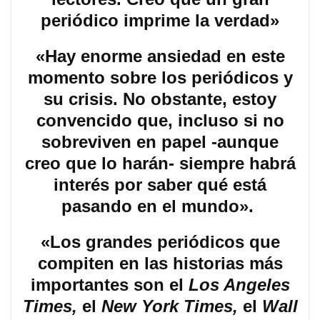
periódico imprime la verdad»
«Hay enorme ansiedad en este
momento sobre los periódicos y
su crisis. No obstante, estoy
convencido que, incluso si no
sobreviven en papel -aunque
creo que lo harán- siempre habrá
interés por saber qué está
pasando en el mundo».
«Los grandes periódicos que
compiten en las historias más
importantes son el
Los Angeles
Times,
el
New York Times,
el
Wall