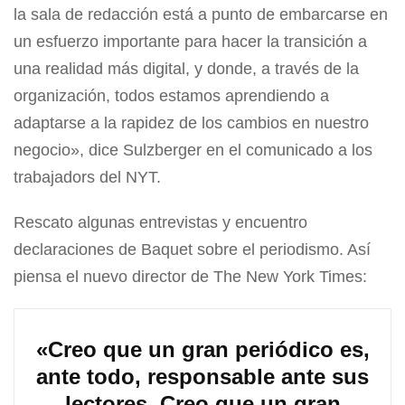
la sala de redacción está a punto de embarcarse en
un esfuerzo importante para hacer la transición a
una realidad más digital, y donde, a través de la
organización, todos estamos aprendiendo a
adaptarse a la rapidez de los cambios en nuestro
negocio», dice Sulzberger en el comunicado a los
trabajadors del NYT.
Rescato algunas entrevistas y encuentro
declaraciones de Baquet sobre el periodismo. Así
piensa el nuevo director de The New York Times:
«Creo que un gran periódico es,
ante todo, responsable ante sus
lectores. Creo que un gran