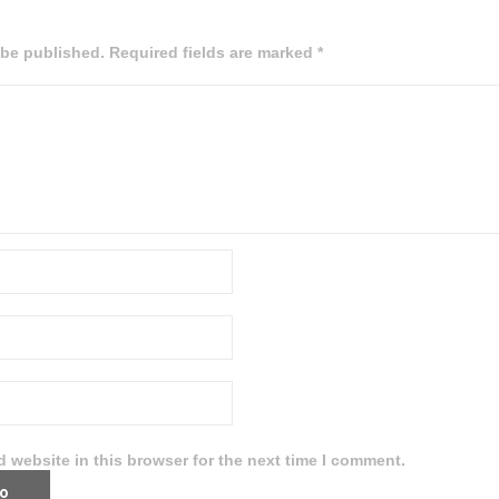
 be published. Required fields are marked *
 website in this browser for the next time I comment.