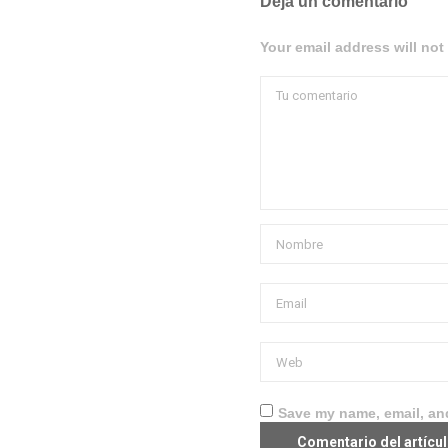
Deja un comentario
Your email address will not
Save my name, email, and