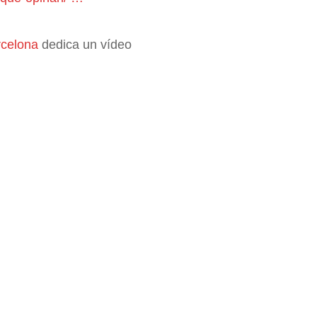
celona
dedica un vídeo