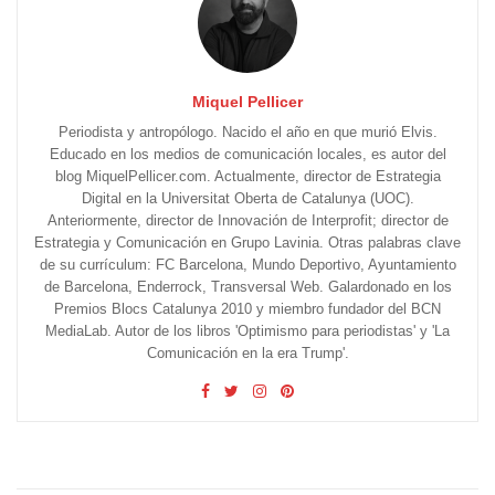
Miquel Pellicer
Periodista y antropólogo. Nacido el año en que murió Elvis.
Educado en los medios de comunicación locales, es autor del
blog MiquelPellicer.com. Actualmente, director de Estrategia
Digital en la Universitat Oberta de Catalunya (UOC).
Anteriormente, director de Innovación de Interprofit; director de
Estrategia y Comunicación en Grupo Lavinia. Otras palabras clave
de su currículum: FC Barcelona, Mundo Deportivo, Ayuntamiento
de Barcelona, Enderrock, Transversal Web. Galardonado en los
Premios Blocs Catalunya 2010 y miembro fundador del BCN
MediaLab. Autor de los libros 'Optimismo para periodistas' y 'La
Comunicación en la era Trump'.