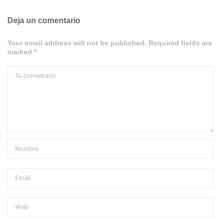
Deja un comentario
Your email address will not be published. Required fields are
marked *