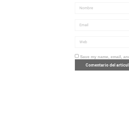
Save my name, email, and