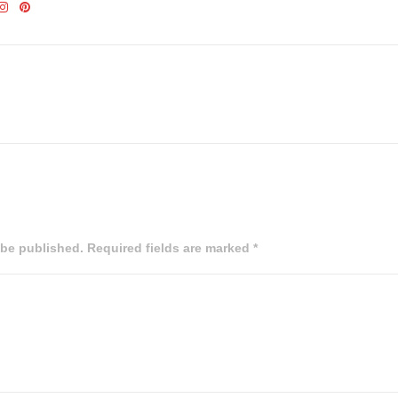
 be published. Required fields are marked *