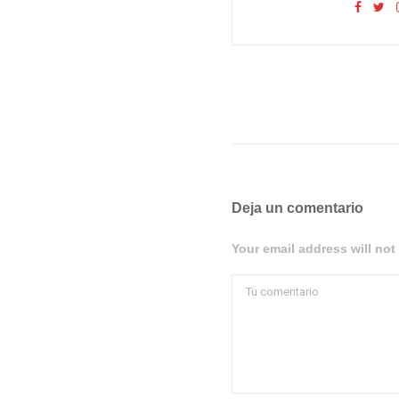
Deja un comentario
Your email address will not