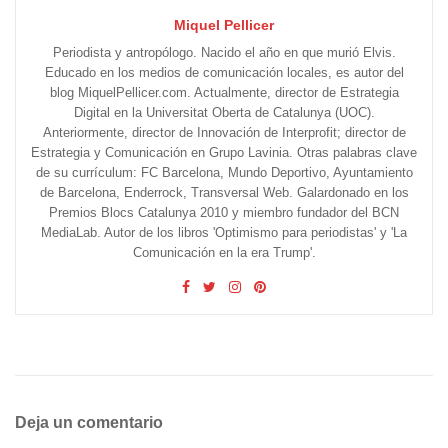
Miquel Pellicer
Periodista y antropólogo. Nacido el año en que murió Elvis.
Educado en los medios de comunicación locales, es autor del
blog MiquelPellicer.com. Actualmente, director de Estrategia
Digital en la Universitat Oberta de Catalunya (UOC).
Anteriormente, director de Innovación de Interprofit; director de
Estrategia y Comunicación en Grupo Lavinia. Otras palabras clave
de su currículum: FC Barcelona, Mundo Deportivo, Ayuntamiento
de Barcelona, Enderrock, Transversal Web. Galardonado en los
Premios Blocs Catalunya 2010 y miembro fundador del BCN
MediaLab. Autor de los libros 'Optimismo para periodistas' y 'La
Comunicación en la era Trump'.
Deja un comentario