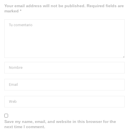
Your email address will not be published. Required fields are
marked *
Save my name, email, and website in this browser for the
next time I comment.