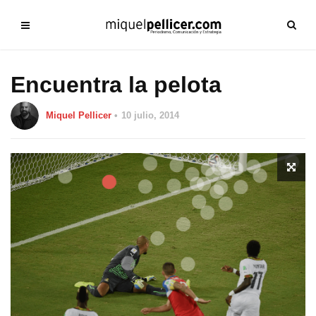
Encuentra la pelota
Miquel Pellicer
10 julio, 2014