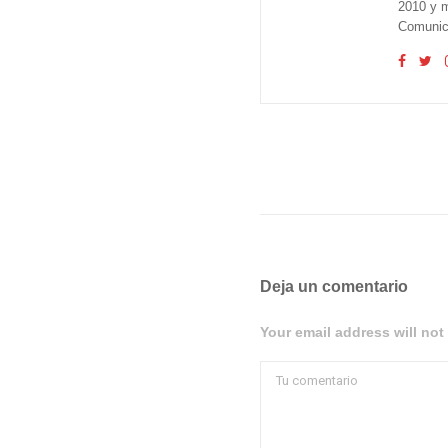
2010 y m
Comunica
Deja un comentario
Your email address will not