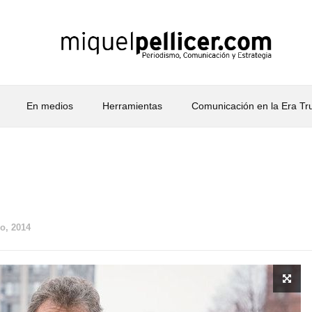
En medios
Herramientas
Comunicación en la Era T
io, 2014