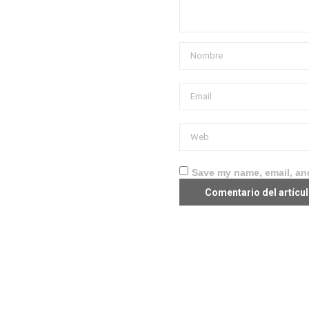
Save my name, email, and