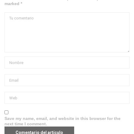
marked *
Save my name, email, and website in this browser for the
next time I comment.