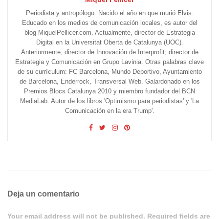
Periodista y antropólogo. Nacido el año en que murió Elvis.
Educado en los medios de comunicación locales, es autor del
blog MiquelPellicer.com. Actualmente, director de Estrategia
Digital en la Universitat Oberta de Catalunya (UOC).
Anteriormente, director de Innovación de Interprofit; director de
Estrategia y Comunicación en Grupo Lavinia. Otras palabras clave
de su currículum: FC Barcelona, Mundo Deportivo, Ayuntamiento
de Barcelona, Enderrock, Transversal Web. Galardonado en los
Premios Blocs Catalunya 2010 y miembro fundador del BCN
MediaLab. Autor de los libros 'Optimismo para periodistas' y 'La
Comunicación en la era Trump'.
Deja un comentario
Your email address will not be published. Required fields are