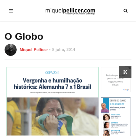
O Globo
Miquel Pellicer
8 julio, 2014