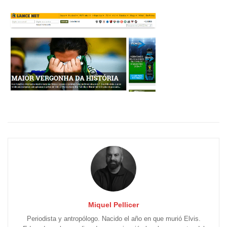
Miquel Pellicer
Periodista y antropólogo. Nacido el año en que murió Elvis.