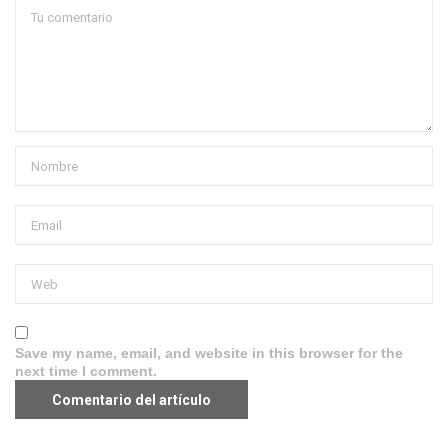
Save my name, email, and website in this browser for the
next time I comment.