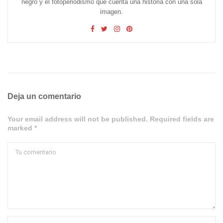
negro y el fotoperiodismo que cuenta una historia con una sola
imagen.
Deja un comentario
Your email address will not be published. Required fields are
marked *