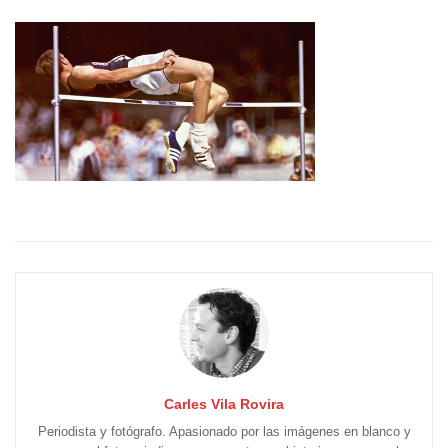
Carles Vila Rovira
Periodista y fotógrafo. Apasionado por las imágenes en blanco y