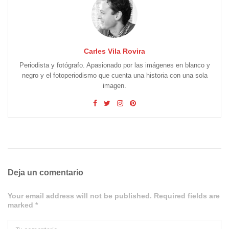
Carles Vila Rovira
Periodista y fotógrafo. Apasionado por las imágenes en blanco y
negro y el fotoperiodismo que cuenta una historia con una sola
imagen.
Deja un comentario
Your email address will not be published. Required fields are
marked *