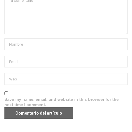
Save my name, email, and website in this browser for the
next time I comment.