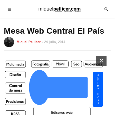
Mesa Web Central El País
Miquel Pellicer
24 julio, 2014