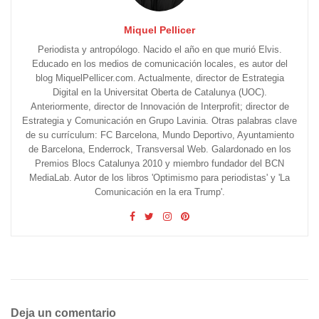
Miquel Pellicer
Periodista y antropólogo. Nacido el año en que murió Elvis.
Educado en los medios de comunicación locales, es autor del
blog MiquelPellicer.com. Actualmente, director de Estrategia
Digital en la Universitat Oberta de Catalunya (UOC).
Anteriormente, director de Innovación de Interprofit; director de
Estrategia y Comunicación en Grupo Lavinia. Otras palabras clave
de su currículum: FC Barcelona, Mundo Deportivo, Ayuntamiento
de Barcelona, Enderrock, Transversal Web. Galardonado en los
Premios Blocs Catalunya 2010 y miembro fundador del BCN
MediaLab. Autor de los libros 'Optimismo para periodistas' y 'La
Comunicación en la era Trump'.
Deja un comentario