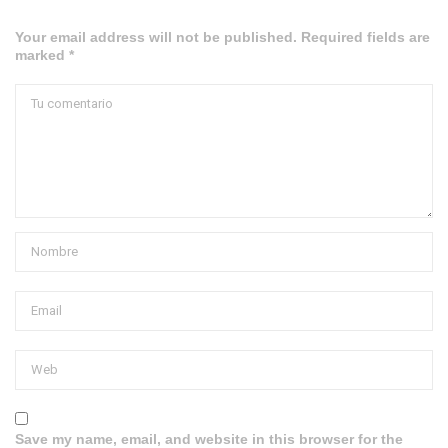
Your email address will not be published. Required fields are
marked *
Save my name, email, and website in this browser for the