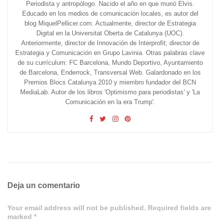
Periodista y antropólogo. Nacido el año en que murió Elvis.
Educado en los medios de comunicación locales, es autor del
blog MiquelPellicer.com. Actualmente, director de Estrategia
Digital en la Universitat Oberta de Catalunya (UOC).
Anteriormente, director de Innovación de Interprofit; director de
Estrategia y Comunicación en Grupo Lavinia. Otras palabras clave
de su currículum: FC Barcelona, Mundo Deportivo, Ayuntamiento
de Barcelona, Enderrock, Transversal Web. Galardonado en los
Premios Blocs Catalunya 2010 y miembro fundador del BCN
MediaLab. Autor de los libros 'Optimismo para periodistas' y 'La
Comunicación en la era Trump'.
Deja un comentario
Your email address will not be published. Required fields are
marked *