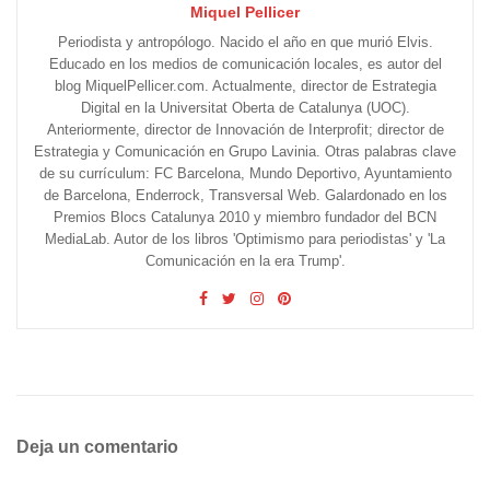
Miquel Pellicer
Periodista y antropólogo. Nacido el año en que murió Elvis.
Educado en los medios de comunicación locales, es autor del
blog MiquelPellicer.com. Actualmente, director de Estrategia
Digital en la Universitat Oberta de Catalunya (UOC).
Anteriormente, director de Innovación de Interprofit; director de
Estrategia y Comunicación en Grupo Lavinia. Otras palabras clave
de su currículum: FC Barcelona, Mundo Deportivo, Ayuntamiento
de Barcelona, Enderrock, Transversal Web. Galardonado en los
Premios Blocs Catalunya 2010 y miembro fundador del BCN
MediaLab. Autor de los libros 'Optimismo para periodistas' y 'La
Comunicación en la era Trump'.
Deja un comentario