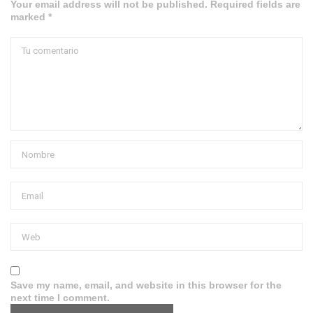
Your email address will not be published. Required fields are
marked *
Save my name, email, and website in this browser for the
next time I comment.