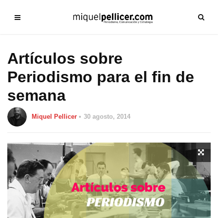
Artículos sobre
Periodismo para el fin de
semana
Miquel Pellicer
30 agosto, 2014