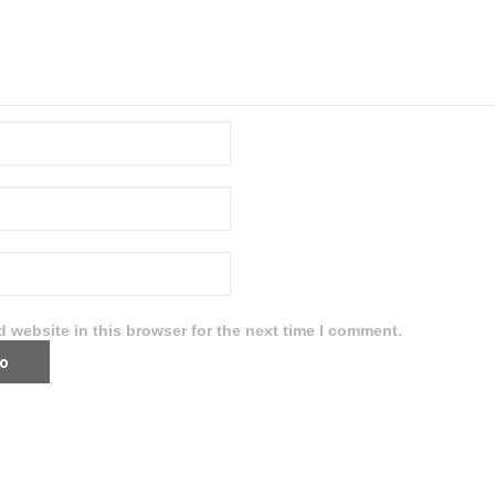
 website in this browser for the next time I comment.