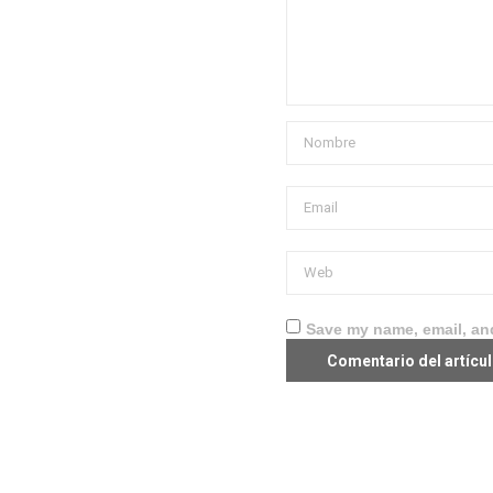
Save my name, email, and