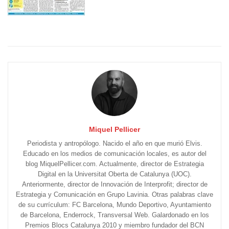
Miquel Pellicer
Periodista y antropólogo. Nacido el año en que murió Elvis.
Educado en los medios de comunicación locales, es autor del
blog MiquelPellicer.com. Actualmente, director de Estrategia
Digital en la Universitat Oberta de Catalunya (UOC).
Anteriormente, director de Innovación de Interprofit; director de
Estrategia y Comunicación en Grupo Lavinia. Otras palabras clave
de su currículum: FC Barcelona, Mundo Deportivo, Ayuntamiento
de Barcelona, Enderrock, Transversal Web. Galardonado en los
Premios Blocs Catalunya 2010 y miembro fundador del BCN