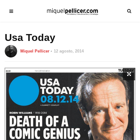
Usa Today
Miquel Pellicer
12 agosto, 2014