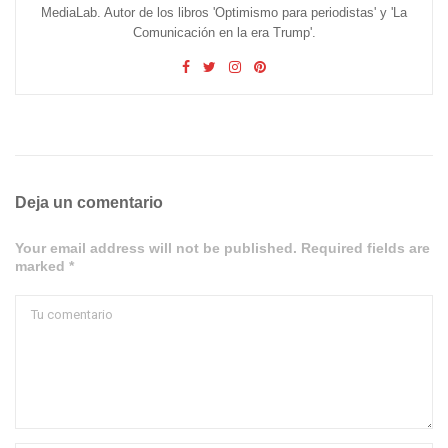
MediaLab. Autor de los libros 'Optimismo para periodistas' y 'La
Comunicación en la era Trump'.
Deja un comentario
Your email address will not be published. Required fields are
marked *