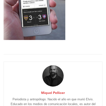
Miquel Pellicer
Periodista y antropólogo. Nacido el año en que murió Elvis.
Educado en los medios de comunicación locales, es autor del