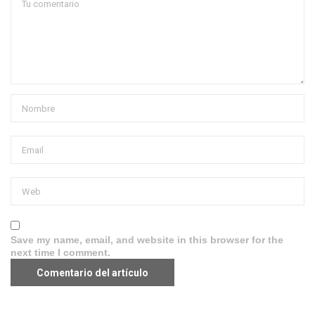
Save my name, email, and website in this browser for the
next time I comment.