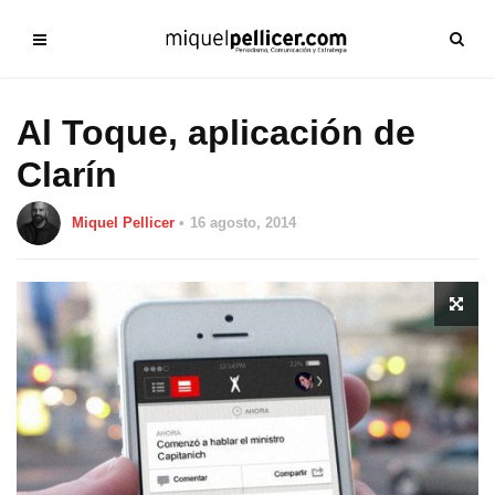
Al Toque, aplicación de
Clarín
Miquel Pellicer
16 agosto, 2014