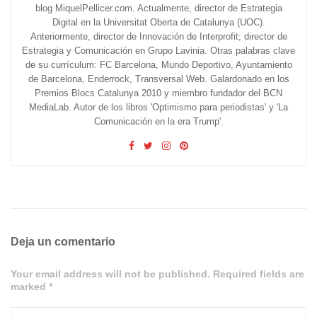
blog MiquelPellicer.com. Actualmente, director de Estrategia
Digital en la Universitat Oberta de Catalunya (UOC).
Anteriormente, director de Innovación de Interprofit; director de
Estrategia y Comunicación en Grupo Lavinia. Otras palabras clave
de su currículum: FC Barcelona, Mundo Deportivo, Ayuntamiento
de Barcelona, Enderrock, Transversal Web. Galardonado en los
Premios Blocs Catalunya 2010 y miembro fundador del BCN
MediaLab. Autor de los libros 'Optimismo para periodistas' y 'La
Comunicación en la era Trump'.
Deja un comentario
Your email address will not be published. Required fields are
marked *