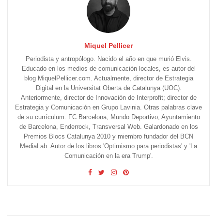
Miquel Pellicer
Periodista y antropólogo. Nacido el año en que murió Elvis.
Educado en los medios de comunicación locales, es autor del
blog MiquelPellicer.com. Actualmente, director de Estrategia
Digital en la Universitat Oberta de Catalunya (UOC).
Anteriormente, director de Innovación de Interprofit; director de
Estrategia y Comunicación en Grupo Lavinia. Otras palabras clave
de su currículum: FC Barcelona, Mundo Deportivo, Ayuntamiento
de Barcelona, Enderrock, Transversal Web. Galardonado en los
Premios Blocs Catalunya 2010 y miembro fundador del BCN
MediaLab. Autor de los libros 'Optimismo para periodistas' y 'La
Comunicación en la era Trump'.