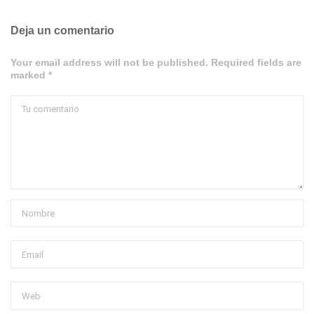
Deja un comentario
Your email address will not be published. Required fields are
marked *